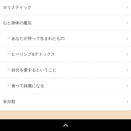
ホリステイック
心と身体の魔法
あなたが持って生まれたもの
ヒーリング&デトックス
自分を愛するということ
食べて綺麗になる
未分類