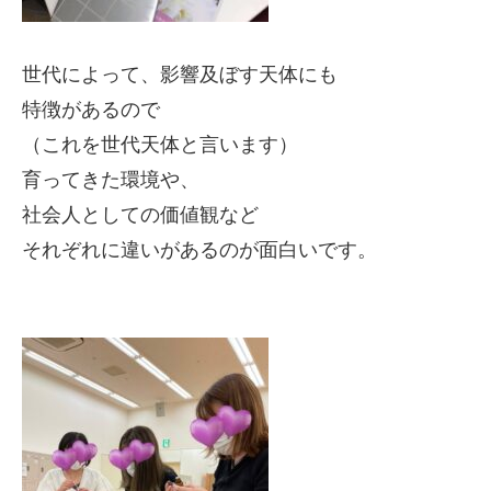
世代によって、影響及ぼす天体にも
特徴があるので
（これを世代天
体と言います）
育ってきた環境や、
社会人としての価値観など
それぞれに違いがあるのが面白いです。