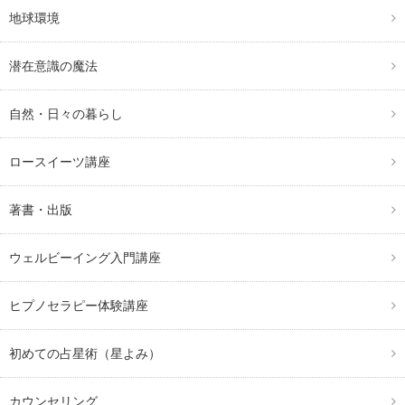
地球環境
潜在意識の魔法
自然・日々の暮らし
ロースイーツ講座
著書・出版
ウェルビーイング入門講座
ヒプノセラピー体験講座
初めての占星術（星よみ）
カウンセリング