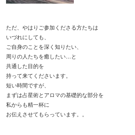
ただ、やはりご参加くださる方たちは
いづれにしても、
ご自身のことを深く知りたい、
周りの人たちを癒
したい…と
共通した目的を
持って来てくださいます。
短い時間ですが、
まずは占星術とアロマの基礎的な部分を
私からも精一杯に
お伝えさせてもらっています。。