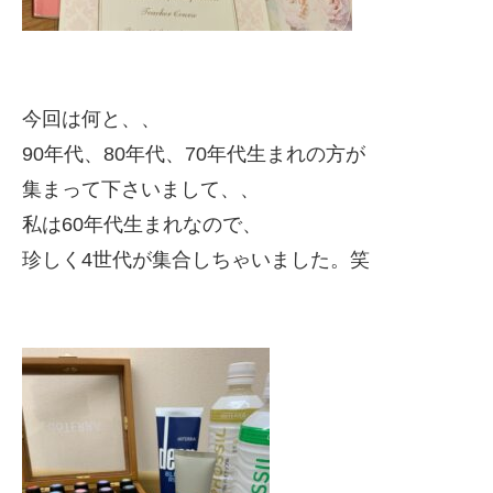
今回は何と、、
90年代、80年代、70年代生まれの方が
集まって下さいまして
、、
私は60年代生まれなので、
珍しく4世代が集合しちゃいました。笑