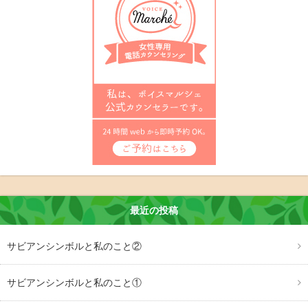
最近の投稿
サビアンシンボルと私のこと②
サビアンシンボルと私のこと①