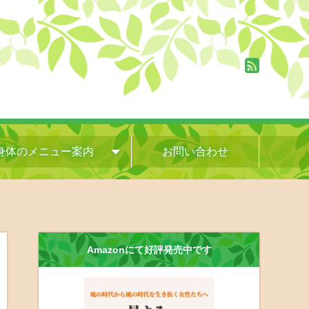
身体のメニュー案内
お問い合わせ
Amazonにて好評発売中です