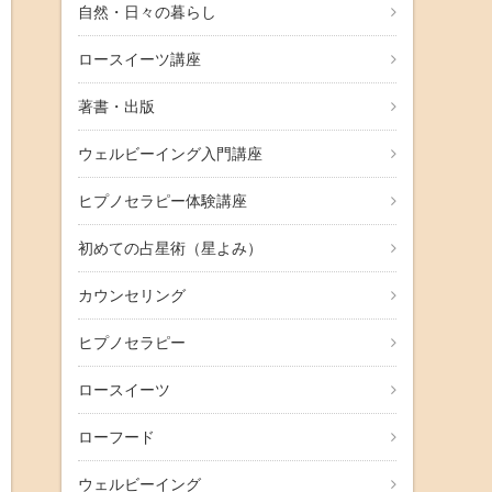
自然・日々の暮らし
ロースイーツ講座
著書・出版
ウェルビーイング入門講座
ヒプノセラピー体験講座
初めての占星術（星よみ）
カウンセリング
ヒプノセラピー
ロースイーツ
ローフード
ウェルビーイング