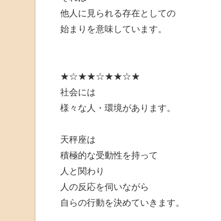
他人に見られる存在としての
始まりを意味しています。
★☆★★☆★★☆★
社会には
様々な人・環境があります。
天秤座は
積極的な受動性を持って
人と関わり
人の反応を伺いながら
自らの行動を決めていきます。