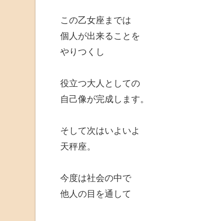
この乙女座までは
個人が出来ることを
やりつくし
役立つ大人としての
自己像が完成します。
そして次はいよいよ
天秤座。
今度は社会の中で
他人の目を通して