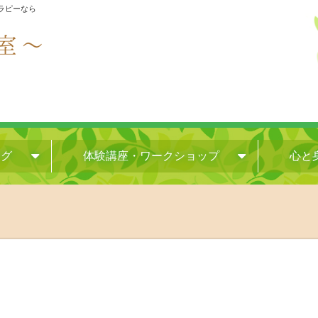
セラピーなら
ログ
体験講座・ワークショップ
心と