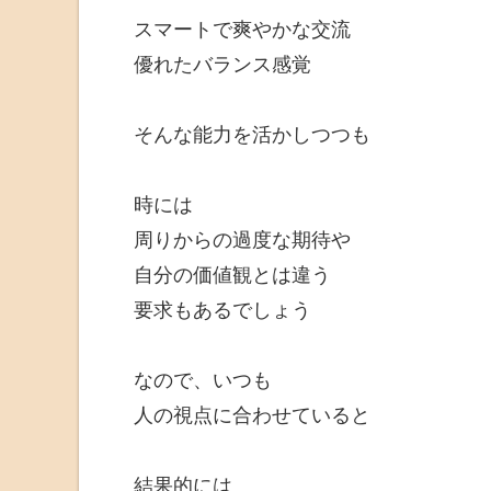
スマートで爽やかな交流
優れたバランス感覚
そんな能力を活かしつつも
時には
周りからの過度な期待や
自分の価値観とは違う
要求もあるでしょう
なので、
いつも
人の視点に合わせていると
結果的には