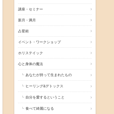
講座・セミナー
新月・満月
占星術
イベント・ワークショップ
ホリステイック
心と身体の魔法
あなたが持って生まれたもの
ヒーリング&デトックス
自分を愛するということ
食べて綺麗になる