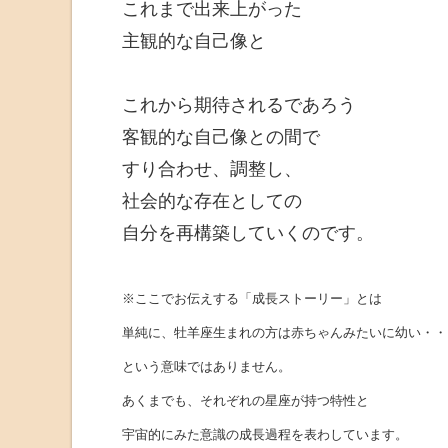
これまで出来上がった
主観的な自己像と
これから期待されるであろう
客観的な自己像との間で
すり合わせ、調整し、
社会的な存在としての
自分を
再構築していくのです。
※ここでお伝えする「成長ストーリー」とは
単純に、牡羊座生まれの方は赤ちゃんみたいに幼い・・
という意味ではありません。
あくまでも、それぞれの星座が持つ特性と
宇宙的にみた意識の成長過程を表わしています。