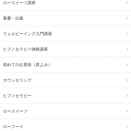
ロースイーツ講座
著書・出版
ウェルビーイング入門講座
ヒプノセラピー体験講座
初めての占星術（星よみ）
カウンセリング
ヒプノセラピー
ロースイーツ
ローフード