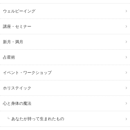
ウェルビーイング
講座・セミナー
新月・満月
占星術
イベント・ワークショップ
ホリステイック
心と身体の魔法
あなたが持って生まれたもの