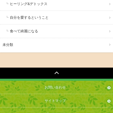
ヒーリング&デトックス
自分を愛するということ
食べて綺麗になる
未分類
お問い合わせ
サイトマップ