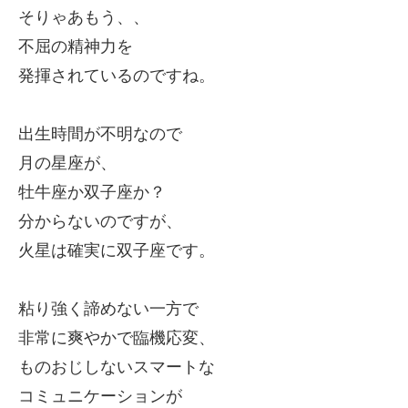
そりゃあもう、、
不屈の精神力を
発揮されているのですね。
出生時間が不明なので
月の星座が、
牡牛座か双子座か？
分からないのですが、
火星は確実に双子座です。
粘り強く諦めない一方で
非常に爽やかで臨機応変、
ものおじしないスマートな
コミュニケーションが