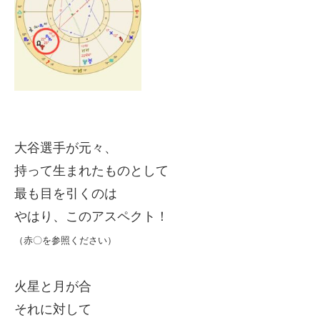
大谷選手が元々、
持って生まれたものとして
最も目を引くのは
やはり、このアスペクト！
（赤〇を参照ください）
火星と月が合
それに対して