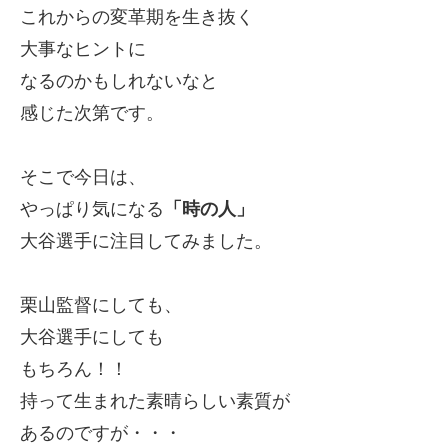
これからの変革期を生き抜く
大事なヒントに
なるのかもしれないなと
感じた次第です。
そこで今日は、
やっぱり気になる
「時の人」
大谷選手に注目してみました。
栗山監督にしても、
大谷選手にしても
もちろん！！
持って生まれた素晴らしい素質が
あるのですが・・・