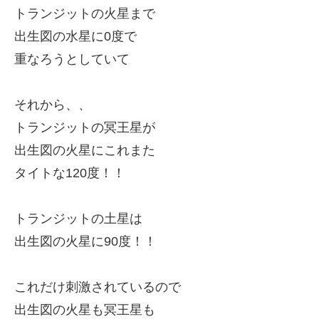
トランジットの火星まで
出生図の水星に0度で
重なろうとしていて
それから、、
トランジットの冥王星が
出生図の火星にこれまた
タイトな120度！！
トランジットの土星は
出生図の火星に90度！！
これだけ刺激されているので
出生図の
火
星も冥王星も