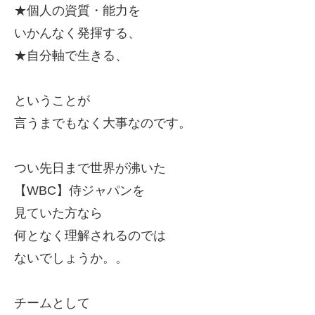
★個人の資質・能力を
いかんなく発揮する、
★自分軸で生きる、
ということが
言うまでもなく大事なのです。
つい先日まで世界が沸いた
【WBC
】侍ジャパンを
見ていた方なら
何となく理解されるのでは
ないでしょうか。。
チームとして