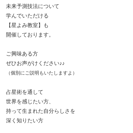
未来予測技法について
学んでいただける
【星よみ教室】も
開催しております。
ご興味ある方
ぜひお声がけください♪♪
（個別にご説明もいたしますよ）
占星術を通して
世界を感じたい方、
持って生まれた自分らしさを
深く知りたい方