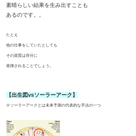
素晴らしい結果を生み出すことも
あるのです。。
たとえ
他の仕事をしていたとしても
その資質は
存分に
発揮されることでしょう。
【出生図vsソーラーアーク
】
※ソーラーアークとは未来予測の代表的な手法の一つ