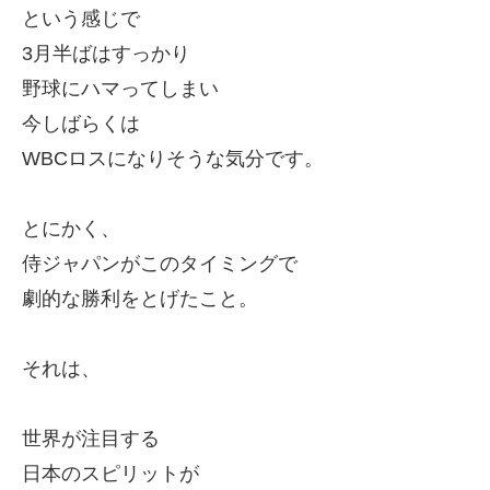
という感じで
3月半ばはすっかり
野球にハマってしまい
今しばらくは
WBCロスになりそうな気分です。
とにかく、
侍ジャパンがこのタイミングで
劇的な勝利をとげたこと。
それは、
世界が注目する
日本のスピリットが