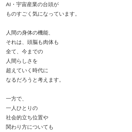
AI・宇宙産業の台頭が
ものすごく気になっています。
人間の身体の機能、
それは、頭脳も肉体も
全て、今までの
人間らしさを
超えていく時代に
なるだろうと考えます。
一方で、
一人ひとりの
社会的立ち位置や
関わり方についても