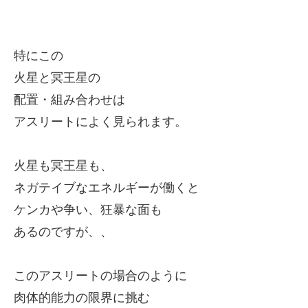
特にこの
火星と冥王星の
配置・組み合わせは
アスリートによく見られます
。
火星も冥王星も、
ネガテイブなエネルギーが働くと
ケンカや争い、狂暴な面も
あるのですが、、
このアスリートの場合のように
肉体的能力の限界に挑む