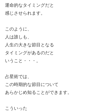
運命的なタイミングだと
感じさせられます。
このように、
人は誰しも、
人生の大きな節目となる
タイミングがあるのだと
いうこと・・・
。
占星術では、
この時期的な節目について
あらかじめ知ることができます。
こういった