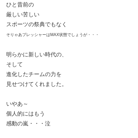
ひと昔前の
厳しい苦しい
スポーツの祭典でもなく
そりゃあプレッシャーはMAX状態でしょうが・・・
明らかに新しい時代の、
そして
進化したチームの力を
見せつけてくれました。
いやあ～
個人的にはもう
感動の嵐・・・泣