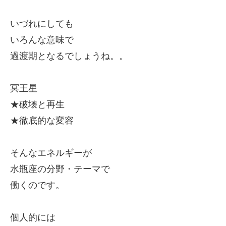
いづれにしても
いろんな意味で
過渡期となるでしょうね。。
冥王星
★破壊と再生
★徹底的な変容
そんなエネルギーが
水瓶座の分野・テーマで
働くのです。
個人的には