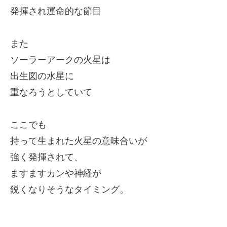
発揮され運命的な節目
また
ソーラーアークの火星は
出生図の水星に
重なろうとしていて
ここでも
持って生まれた火星の意味合いが
強く発揮されて、
ますますカンや神経が
鋭くなりそうなタイミング。