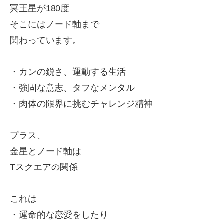
冥王星が180度
そこには
ノード軸まで
関わっています。
・カンの鋭さ、運動する生活
・強固な意志、タフなメンタル
・肉体の限界に挑むチャレンジ精神
プラス、
金星とノード軸は
Tスクエアの関係
これは
・運命的な恋愛をしたり