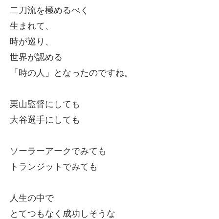
二刀流を極めるべく
生まれて、
時が巡り、
世界が認める
「時の人」となったのですね。
栗山監督にしても
大谷選手にしても
ソーラーアークでみても
トランジットでみても
人生の中で
とてつもなく成功しそうな