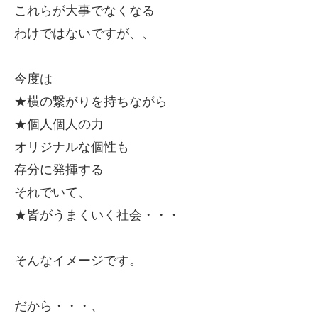
これらが大事
でなくなる
わけではないですが、、
今度は
★横の繋がりを持ちながら
★個人個人の力
オリジナルな個性も
存分に発揮する
それでいて、
★皆がうまくいく社会・・・
そんなイメージです。
だから・・・、