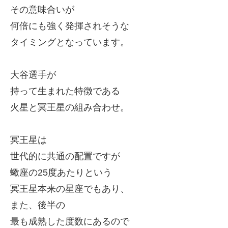
その意味合いが
何倍にも強く発揮されそうな
タイミングとなっています。
大谷選手が
持って生まれた特徴である
火星と冥王星の組み合わせ。
冥王星は
世代的に共通の配置ですが
蠍座の25度あたりという
冥王星本来の星座でもあり、
また、
後半の
最も成熟した度数にあるので