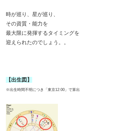
時が巡り、星が巡り、
その資質・能力を
最大限に発揮するタイミングを
迎えられたのでしょう。。
【出生図】
※出生時間不明につき「東京12:00」で算出