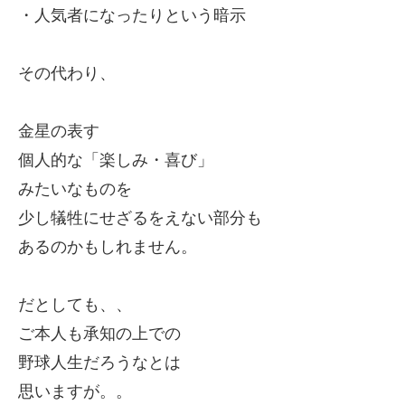
・人気者になったりという暗示
その代わり、
金星の表す
個人的な「楽しみ・喜び」
みたいなものを
少し犠牲にせざるをえない部分も
あるのかもしれません。
だとしても、、
ご本人も承知の上での
野球人生だろうなとは
思いますが。。