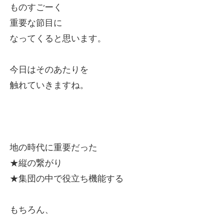
ものすごーく
重要な節目に
なってくると思います。
今日はそのあたりを
触れていきますね。
地の時代に重要だった
★縦の繋がり
★集団の中で役立ち機能する
もちろん、