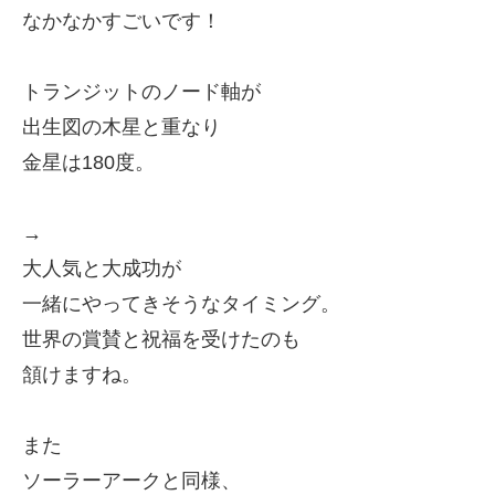
なかなかすごいです！
トランジットの
ノード軸が
出生図の木星と重なり
金星は180度。
→
大人気と大成功が
一緒にやってきそうなタイミング。
世界の賞賛と祝福を受けたのも
頷けますね。
また
ソーラーアークと同様、