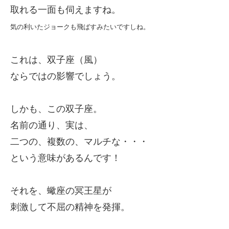
取れる一面も伺えますね。
気の利いたジョークも飛ばすみたいですしね。
これは、双子座（風）
ならではの影響でしょう。
しかも、この双子座。
名前の通り、実は、
二つの、複数の、マルチな・・・
という意味があるんです！
それを、蠍座の冥王星が
刺激して不屈の精神を発揮。