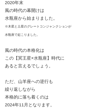
2020年末
風の時代の幕開けは
水瓶座から始まりました。
※木星と土星のグレートコンジャンクションが
水瓶座で起こりました。
風の時代の本格化は
この【冥王星×水瓶座】時代に
あると言えるでしょう。
ただ、山羊座への逆行も
繰り返しながら
本格的に落ち着くのは
2024年11月となります。