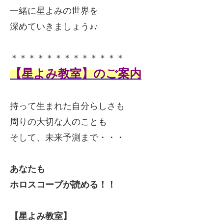
一緒に
星よみの世界を
深めていきましょう♪♪
＊＊＊＊＊＊＊＊＊＊＊＊＊
【星よみ教室】のご案内
持って生まれた自分らしさも
周りの大切な人のことも
そして、未来予測まで・・・
あなたも
ホロスコープが読める！！
【星よみ教室】