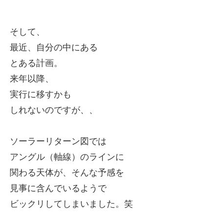
そして、
最近、自分の中にある
とある計画。
来年以降、
実行に移すかも
しれないのですが、、
ソーラーリターン図では
アングル（軸線）のラインに
関わる天体が、
そんな予感を
見事に含んでいるようで
ビックリしてしまいました。笑