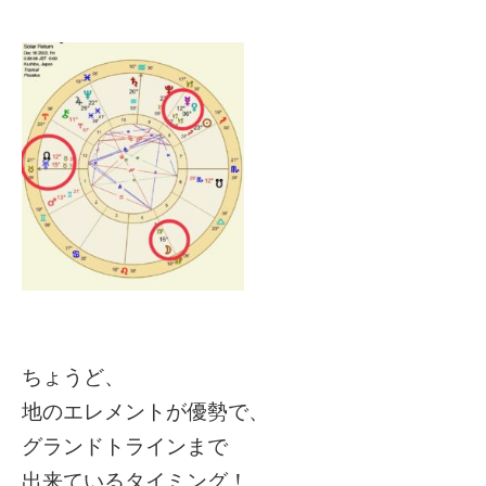
ちょうど、
地のエレメントが優勢で、
グランドトラインまで
出来ているタイミング！