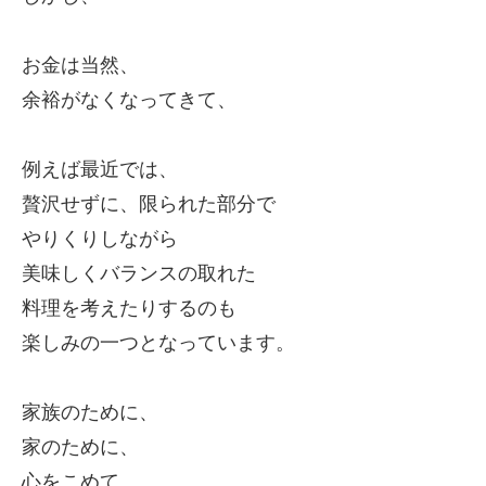
お金は当然、
余裕がなくなってきて、
例えば最近では、
贅沢せずに、
限られた部分で
やりくりしながら
美味しくバランスの取れた
料理を考えたりするのも
楽しみの一つとなっています。
家族のために、
家のために、
心をこめて