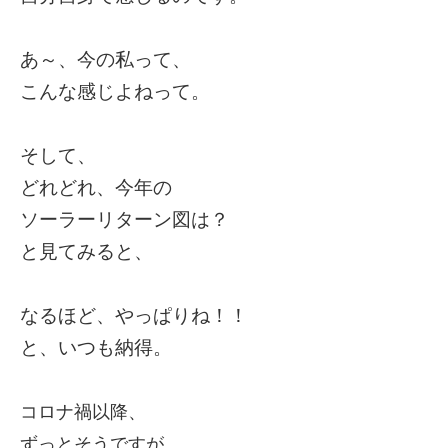
あ～、今の私って、
こんな感じよねって。
そして、
どれどれ、
今年の
ソーラーリターン図は？
と
見てみると、
なるほど、やっぱりね！！
と、いつも納得。
コロナ禍以降、
ずっとそうですが、