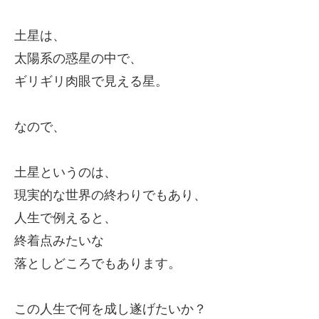
土星は、
太陽系の惑星の中で、
ギリギリ肉眼で見える星。
なので、
土星というのは、
現実的な世界の終わりでもあり、
人生で例えると、
終着点みたいな
落としどころ
でもあります。
この人生で何を成し遂げたいか？