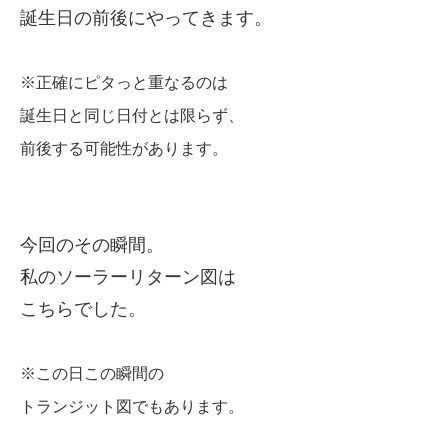
誕生日の前後にやってきます。
※正確にピタっと重なるのは
誕生日と同じ日付とは限らず、
前後する可能性があります。
今回のその瞬間。
私のソーラーリターン図は
こちらでした。
※この日この瞬間の
トランジット図でもあります。