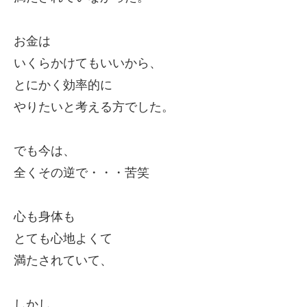
お金は
いくらかけてもいいから、
とにかく効率的に
やりたいと考える方でした。
でも今は、
全くその逆で・・・苦笑
心も身体も
とても心地よくて
満たされていて、
しかし、