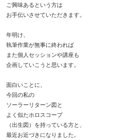
ご興味あるという方は
お手伝いさせていただきます。
年明け、
執筆作業が無事に終われば
また個人セッションや講座も
企画していこうと思います。
面白いことに、
今回の私の
ソーラーリターン図と
よく似たホロスコープ
（出生図）を持っている方と、
最近お近づきになりました。