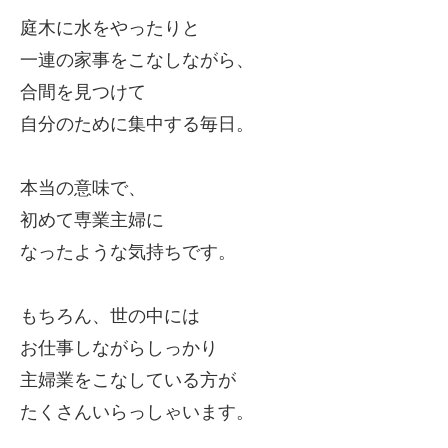
庭木に水をやったりと
一連の家事をこなしながら、
合間を見つけて
自分のために集中する毎日。
本当の意味で、
初めて専業主婦に
なったような気持ちです。
もちろん、
世の中には
お仕事しながらしっかり
主婦業をこなしている方が
たくさんいらっしゃいます。