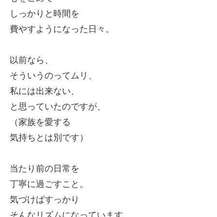
しっかりと時間を
費やすようになった日々。
以前なら、
そういうのってムリ、
私には出来ない、
と思っていたのですが、
（家族を愛する
気持ちとは別です）
当たり前の日常を
丁寧に過ごすこと。
気づけばすっかり
そんなリズムになっています。