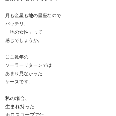
月も金星も地の星座なので
バッチリ、
「地の女性」って
感じでしょうか。
ここ数年の
ソーラーリターンでは
あまり見なかった
ケースです。
私の場合、
生まれ持った
ホロスコープでは