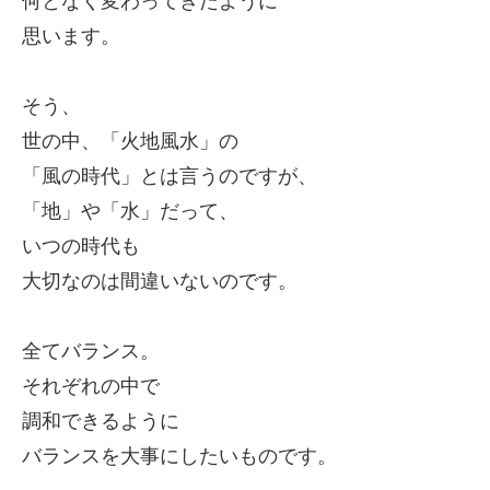
何となく
変わってきたように
思います。
そう、
世の中、「火地風水」の
「風の時代」とは言うのですが、
「地」や「水」だって、
いつの時代も
大切なのは間違いないのです。
全てバランス。
それぞれの中で
調和できるように
バランスを大事にしたいものです。