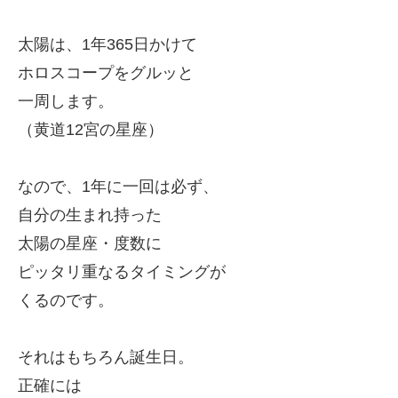
太陽は、1年365日かけて
ホロスコープをグルッと
一周します。
（黄道12宮の星座）
なので、1年に一回は必ず、
自分の生まれ持った
太陽の星座・度数に
ピッタリ重なるタイミングが
くるのです。
それはもちろん
誕生日。
正確には