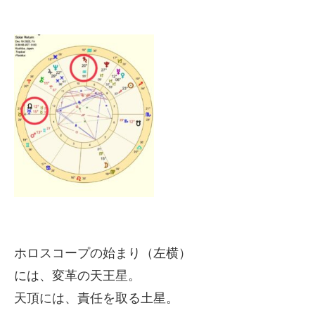
ホロスコープの始まり（左横）
には、変革の天王星。
天頂には、責任を取る土星。