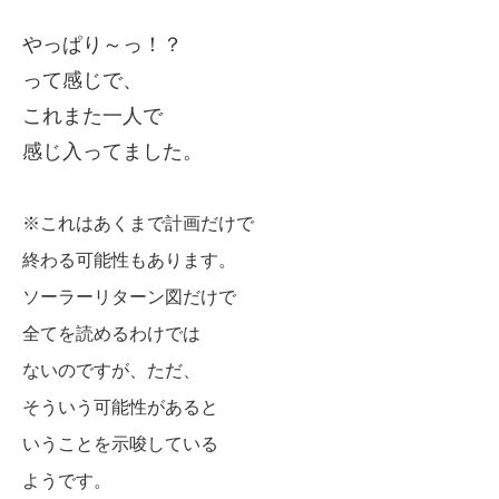
やっぱり～っ！？
って感じで、
これまた一人で
感じ入ってました。
※これはあくまで計画だけで
終わる可能性もあります。
ソーラーリターン図だけで
全てを読めるわけでは
ないのですが、ただ、
そういう可能性がある
と
いうことを
示唆している
ようです。