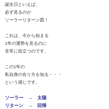
誕生日といえば、
必ず見るのが
ソーラーリターン図！
これは、
今から始まる
1年の運勢を見るのに
非常に役立つのです。
この1年の
私自身の在り方を知る・・・
という感じです。
ソーラー → 太陽
リターン → 回帰