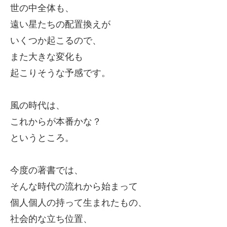
世の中全体も、
遠い星たちの配置換えが
いくつか起こるので、
また大きな変化も
起こりそうな予感です。
風の時代は、
これからが本番かな？
というところ。
今度の著書では、
そんな時代の流れから始まって
個人個人の持って生まれたもの、
社会的な立ち位置、