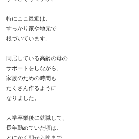
特にここ最近は、
すっかり家や地元で
根づいています。
同居している高齢の母の
サポートをしながら、
家族のための時間も
たくさん作るように
なりました。
大学卒業後に就職して、
長年勤めていた頃は、
とにかく朝から晩まで