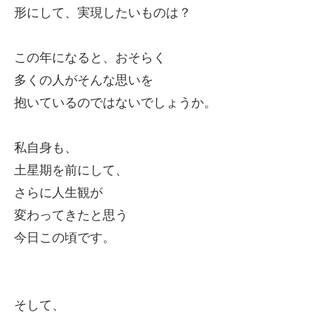
形にして、実現したいものは？
この年になると、おそらく
多くの人がそんな思いを
抱いているのではないでしょうか。
私自身も、
土星期を前にして、
さらに人生観が
変わってきたと思う
今日この頃です。
そして、