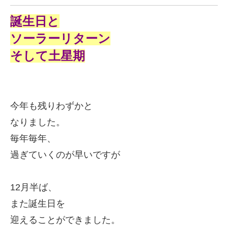
誕生日と
ソーラーリターン
そして土星期
今年も残りわずかと
なりました。
毎年毎年、
過ぎていくのが早いですが
12月半ば、
また誕生日を
迎えることができました。