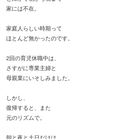
家には不在。
家庭人らしい時期って
ほとんど無かったのです。
2回の育児休職中は、
さすがに専業主婦と
母親業にいそしみました。
しかし、
復帰すると、また
元のリズムで。
朝と夜と土日だけは、