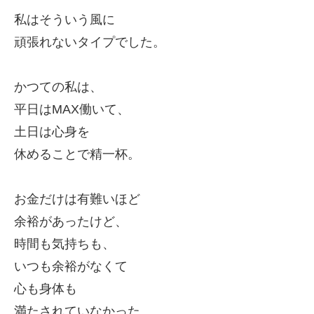
私はそういう風に
頑張れないタイプでした。
かつての私は、
平日はMAX働いて、
土日は心身を
休めることで精一杯。
お金だけは有難いほど
余裕があったけど、
時間も気持ちも、
いつも余裕がなくて
心も身体
も
満たされていなかった。