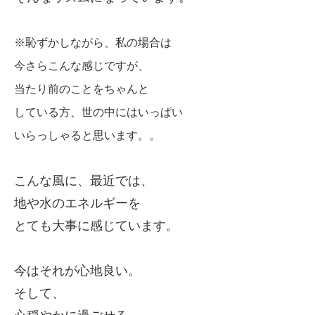
※恥ずかしながら、私の場合は
今さらこんな感じですが、
当たり前のことをちゃんと
している方、
世の中には
いっぱ
い
いらっしゃると思います。。
こんな風に、
最近では、
地や水のエネルギーを
とても大事に感じています。
今はそれが心地良い。
そして、