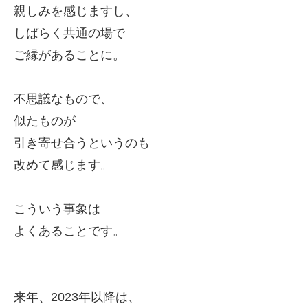
親しみを感じますし、
しばらく共通の場で
ご縁があることに。
不思議なもので、
似たものが
引き寄せ合うというのも
改めて感じます。
こういう事象は
よくあることです。
来年、2023年以降は、