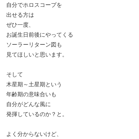
自分でホロスコープを
出せる方は
ぜひ一度、
お誕生日前後にやってくる
ソーラーリターン図も
見てほしいと思います。
そして
木星期～土星期という
年齢期の意味合いも
自分がどんな風に
発揮しているのか？と。
よく分からないけど、