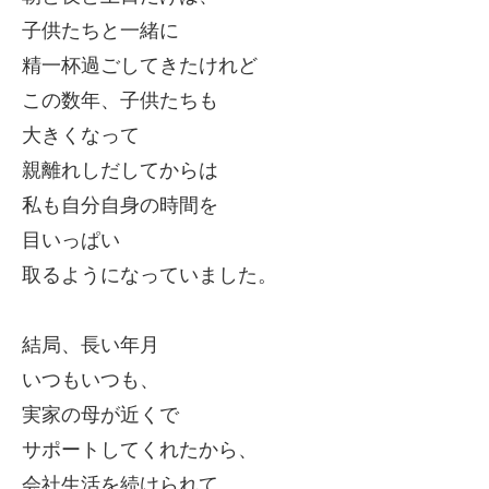
子供たちと一緒に
精一杯過ごしてきたけれど
この数年、子供たちも
大きくなって
親離れしだしてからは
私も自分自身の時間を
目いっぱい
取るようになっていました。
結局、長い年月
いつもいつも、
実家の母が近くで
サポートしてくれたから、
会社生活を続けられて、