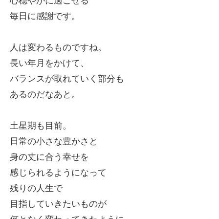
心穏やかに過ごせる
毎日に感謝です。
人は変わるものですね。
長い年月をかけて、
バランスが取れていく部分も
あるのだなあと。
土星期も目前。
日常の小さな豊かさと
身の丈に合う幸せを
感じられるようになって
残りの
人生で
目指していきたいものが