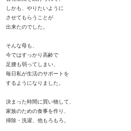
しかも、やりたいように
させてもらうことが
出来たのでした。
そんな母も、
今ではすっかり高齢で
足腰も弱ってしまい、
毎日私が生活のサポートを
するようになりました。
決まった時間に買い物して、
家族のための食事を作り、
掃除・洗濯、他もろもろ。