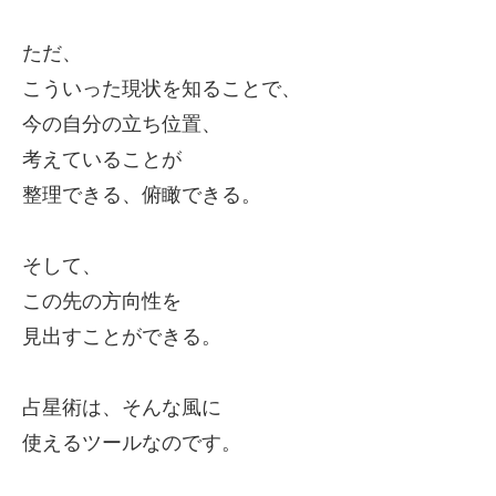
ただ、
こういった現状を知ることで、
今の自分の立ち位置、
考えていることが
整理できる、俯瞰できる。
そして、
この先の方向性を
見出すことができる。
占星術は、
そんな風に
使えるツールなのです。