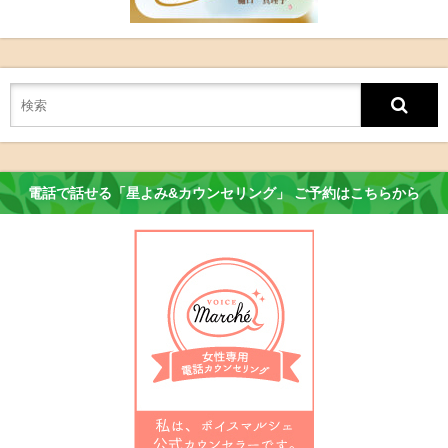
電話で話せる「星よみ&カウンセリング」 ご予約はこちらから