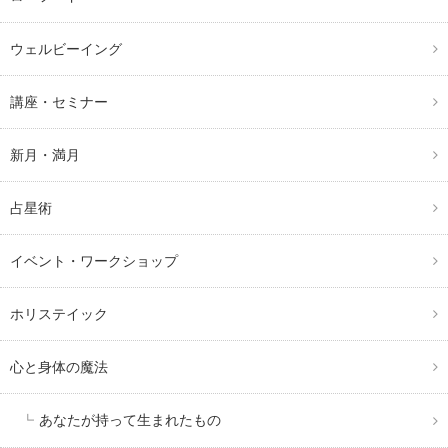
ウェルビーイング
講座・セミナー
新月・満月
占星術
イベント・ワークショップ
ホリステイック
心と身体の魔法
あなたが持って生まれたもの