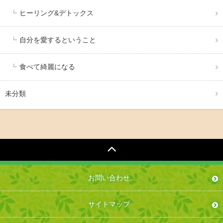
ヒーリング&デトックス
自分を愛するということ
食べて綺麗になる
未分類
お問い合わせ
サイトマップ