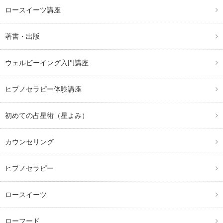
ロースイーツ講座
著書・出版
ウェルビーイング入門講座
ヒプノセラピー体験講座
初めての占星術（星よみ）
カウンセリング
ヒプノセラピー
ロースイーツ
ローフード