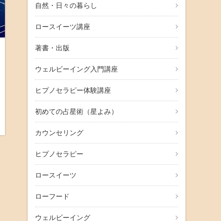
自然・日々の暮らし
ロースイーツ講座
著書・出版
ウェルビーイング入門講座
ヒプノセラピー体験講座
初めての占星術（星よみ）
カウンセリング
ヒプノセラピー
ロースイーツ
ローフード
ウェルビーイング