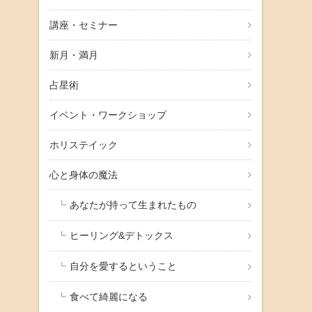
講座・セミナー
新月・満月
占星術
イベント・ワークショップ
ホリステイック
心と身体の魔法
あなたが持って生まれたもの
ヒーリング&デトックス
自分を愛するということ
食べて綺麗になる