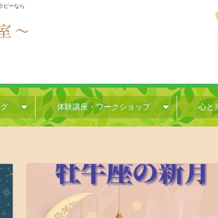
セラピーなら
ログ
体験講座・ワークショップ
心と