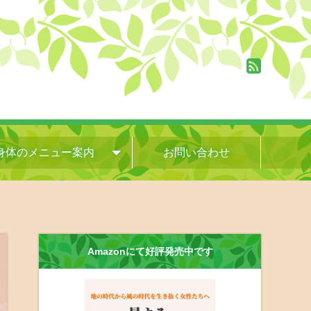
身体のメニュー案内
お問い合わせ
Amazonにて好評発売中です