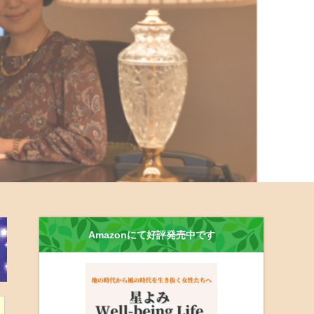
Amazonにて好評発売中です