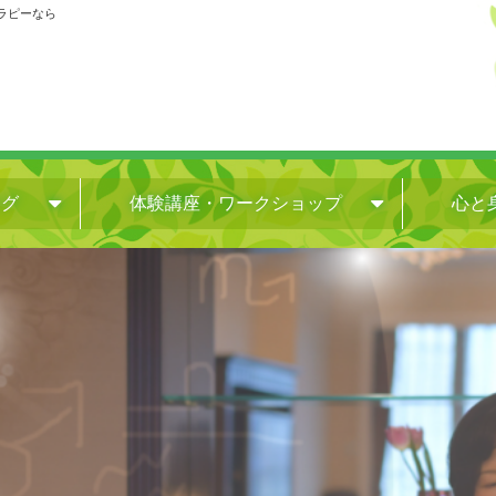
セラピーなら
ログ
体験講座・ワークショップ
心と