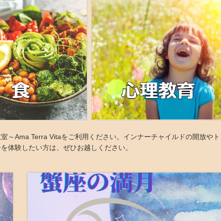
ma Terra Vitaをご利用ください。インナーチャイルドの開放やト
ーを体験したい方は、ぜひお越しください。