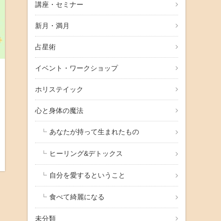
講座・セミナー
新月・満月
占星術
イベント・ワークショップ
ホリステイック
心と身体の魔法
あなたが持って生まれたもの
ヒーリング&デトックス
自分を愛するということ
食べて綺麗になる
未分類