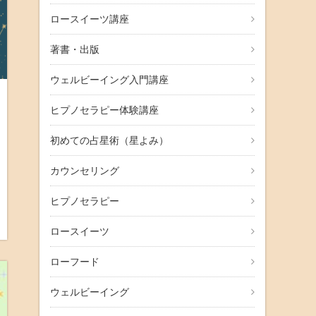
ロースイーツ講座
著書・出版
ウェルビーイング入門講座
ヒプノセラピー体験講座
初めての占星術（星よみ）
カウンセリング
ヒプノセラピー
ロースイーツ
ローフード
ウェルビーイング