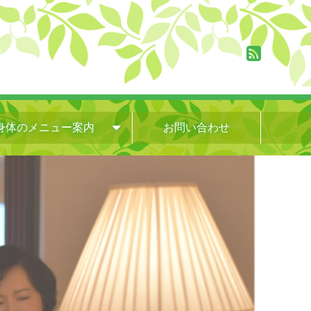
身体のメニュー案内
お問い合わせ