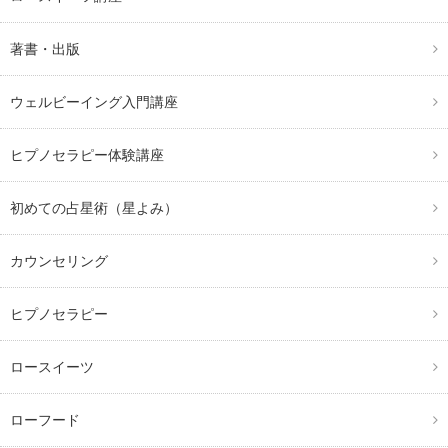
著書・出版
ウェルビーイング入門講座
ヒプノセラピー体験講座
初めての占星術（星よみ）
カウンセリング
ヒプノセラピー
ロースイーツ
ローフード