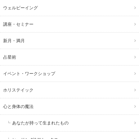
ウェルビーイング
講座・セミナー
新月・満月
占星術
イベント・ワークショップ
ホリステイック
心と身体の魔法
あなたが持って生まれたもの