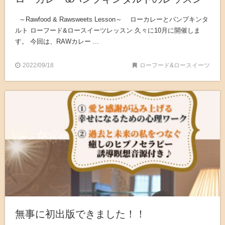
～Rawfood & Rawsweets Lesson～ ローカレーとパンプキンタ
ルト ローフード&ロースイーツレッスン 久々に10月に開催しま
す。 今回は、RAWカレー ...
2022/09/18
ローフード&ロースイーツ
無事に初出版できました！！